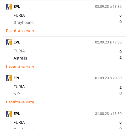
EPL
03.09.23 в 13:30
FURIA
2
0
Grayhound
Перейти на матч
EPL
02.09.23 в 17:30
FURIA
0
2
Astralis
Перейти на матч
EPL
01.09.23 в 20:30
FURIA
2
0
NiP
Перейти на матч
EPL
31.08.23 в 13:30
FURIA
2
0