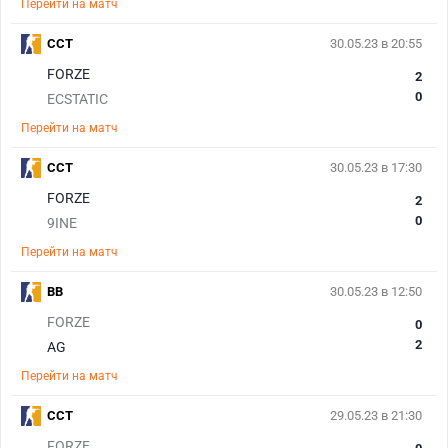
Перейти на матч
CCT
30.05.23 в 20:55
FORZE
2
0
ECSTATIC
Перейти на матч
CCT
30.05.23 в 17:30
FORZE
2
0
9INE
Перейти на матч
BB
30.05.23 в 12:50
FORZE
0
2
AG
Перейти на матч
CCT
29.05.23 в 21:30
FORZE