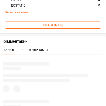
0
2
ECSTATIC
Перейти на матч
ПОКАЗАТЬ ЕЩЕ
Комментарии
ПО ДАТЕ
ПО ПОПУЛЯРНОСТИ