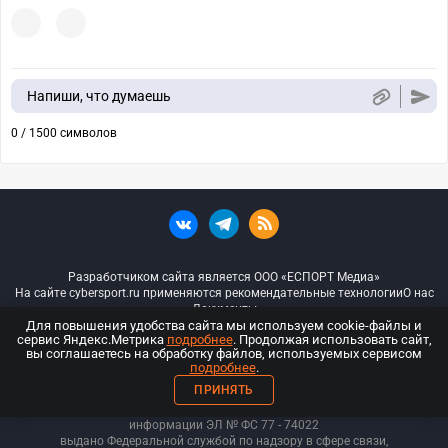
Напиши, что думаешь
0 / 1500 символов
Разработчиком сайта является ООО «ЕСПОРТ Медиа»
На сайте cybersport.ru применяются рекомендательные технологии
О нас
Документы
Для повышения удобства сайта мы используем cookie-файлы и
сервис Яндекс.Метрика
подробнее
. Продолжая использовать сайт,
© ООО «Киберспорт.ру» — Все права защищены
вы соглашаетесь на обработку файлов, используемых сервисом
подробнее
.
18+
ПРИНЯТЬ
ООО «Киберспорт.ру». Свидетельство о регистрации средств массовой
информации ЭЛ № ФС 77 - 74
022
выдано Федеральной службой по надзору в сфере связи,