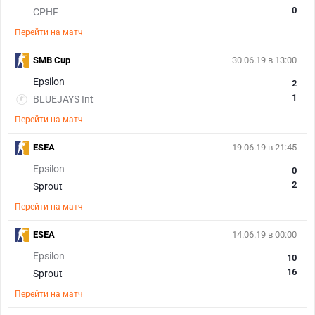
0
CPHF
Перейти на матч
SMB Cup
30.06.19 в 13:00
Epsilon
2
1
BLUEJAYS Int
Перейти на матч
ESEA
19.06.19 в 21:45
Epsilon
0
2
Sprout
Перейти на матч
ESEA
14.06.19 в 00:00
Epsilon
10
16
Sprout
Перейти на матч