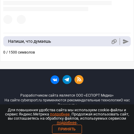
Напиши, что думаешь
0 / 1500 символов
Разработчиком сайта является ООО «ЕСПОРТ Медиа»
На сайте cybersport.ru применяются рекомендательные технологии
О нас
Документы
Для повышения удобства сайта мы используем cookie-файлы и
сервис Яндекс.Метрика
подробнее
. Продолжая использовать сайт,
© ООО «Киберспорт.ру» — Все права защищены
вы соглашаетесь на обработку файлов, используемых сервисом
подробнее
.
18+
ПРИНЯТЬ