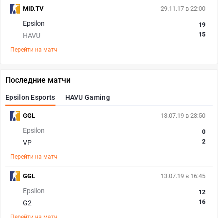
MID.TV
29.11.17 в 22:00
Epsilon
19
15
HAVU
Перейти на матч
Последние матчи
Epsilon Esports
HAVU Gaming
GGL
13.07.19 в 23:50
Epsilon
0
2
VP
Перейти на матч
GGL
13.07.19 в 16:45
Epsilon
12
16
G2
Перейти на матч