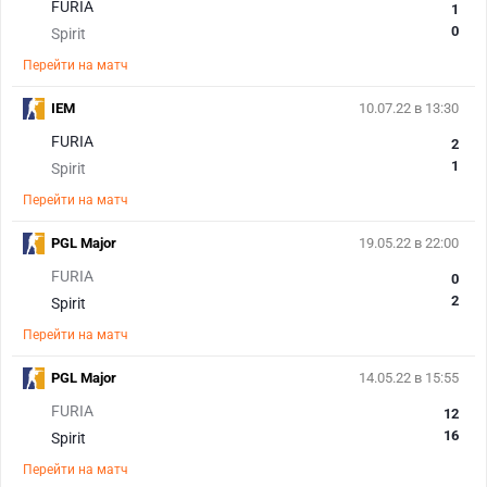
FURIA
1
0
Spirit
Перейти на матч
IEM
10.07.22 в 13:30
FURIA
2
1
Spirit
Перейти на матч
PGL Major
19.05.22 в 22:00
FURIA
0
2
Spirit
Перейти на матч
PGL Major
14.05.22 в 15:55
FURIA
12
16
Spirit
Перейти на матч