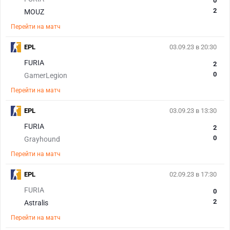
0
2
MOUZ
Перейти на матч
EPL
03.09.23 в 20:30
FURIA
2
0
GamerLegion
Перейти на матч
EPL
03.09.23 в 13:30
FURIA
2
0
Grayhound
Перейти на матч
EPL
02.09.23 в 17:30
FURIA
0
2
Astralis
Перейти на матч