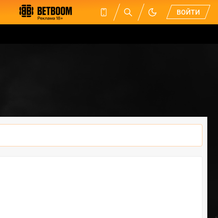
ВОЙТИ