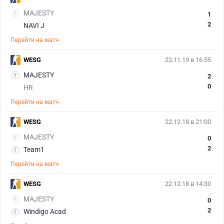
MAJESTY
1
2
NAVI J
Перейти на матч
WESG
22.11.19 в 16:55
MAJESTY
2
0
HR
Перейти на матч
WESG
22.12.18 в 21:00
MAJESTY
0
2
Team1
Перейти на матч
WESG
22.12.18 в 14:30
MAJESTY
0
2
Windigo Acad