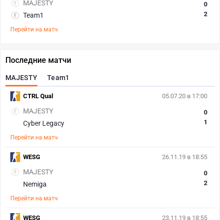
MAJESTY
0
2
Team1
Перейти на матч
Последние матчи
MAJESTY
Team1
CTRL Qual
05.07.20 в 17:00
MAJESTY
0
1
Cyber Legacy
Перейти на матч
WESG
26.11.19 в 18:55
MAJESTY
0
2
Nemiga
Перейти на матч
WESG
23.11.19 в 18:55