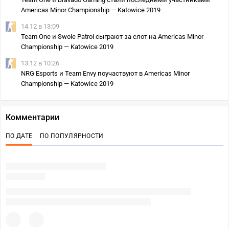
Americas Minor Championship — Katowice 2019
14.12 в 13:09
Team One и Swole Patrol сыграют за слот на Americas Minor
Championship — Katowice 2019
13.12 в 10:26
NRG Esports и Team Envy поучаствуют в Americas Minor
Championship — Katowice 2019
Комментарии
ПО ДАТЕ
ПО ПОПУЛЯРНОСТИ