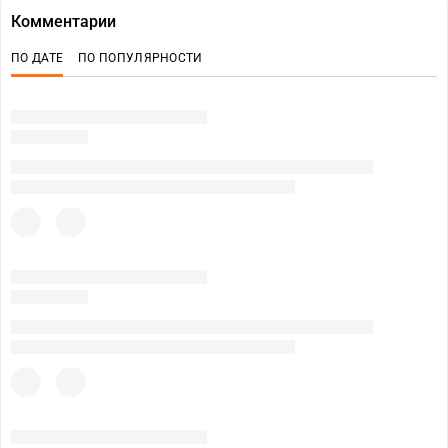
Комментарии
ПО ДАТЕ
ПО ПОПУЛЯРНОСТИ