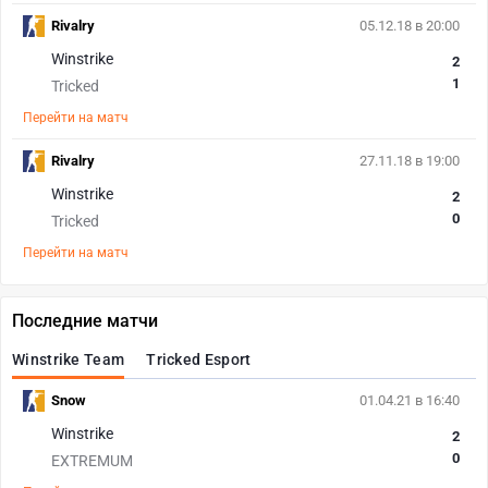
Rivalry
05.12.18 в 20:00
Winstrike
2
1
Tricked
Перейти на матч
Rivalry
27.11.18 в 19:00
Winstrike
2
0
Tricked
Перейти на матч
Последние матчи
Winstrike Team
Tricked Esport
Snow
01.04.21 в 16:40
Winstrike
2
0
EXTREMUM