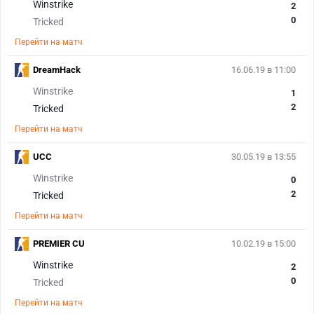
Winstrike
2
0
Tricked
Перейти на матч
DreamHack
16.06.19 в 11:00
Winstrike
1
2
Tricked
Перейти на матч
UCC
30.05.19 в 13:55
Winstrike
0
2
Tricked
Перейти на матч
PREMIER CU
10.02.19 в 15:00
Winstrike
2
0
Tricked
Перейти на матч