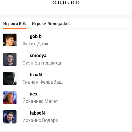
05.12.18 в 16:20
Игроки BIG
Игроки Renegades
gob b
Фатих Дэйк
smooya
Оуэн Баттерфилд
tiziaN
Тициан Фельдбаш
nex
Йоханнеc Магет
tabseN
Йоханнс Водарц