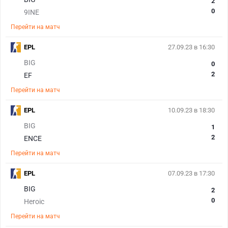
2
0
9INE
Перейти на матч
EPL
27.09.23 в 16:30
BIG
0
2
EF
Перейти на матч
EPL
10.09.23 в 18:30
BIG
1
2
ENCE
Перейти на матч
EPL
07.09.23 в 17:30
BIG
2
0
Heroic
Перейти на матч