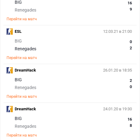
BIG
16
9
Renegades
Перейти на матч
ESL
12.03.21 в 21:00
BIG
0
2
Renegades
Перейти на матч
DreamHack
26.01.20 в 18:35
BIG
2
0
Renegades
Перейти на матч
DreamHack
24.01.20 в 19:30
BIG
16
8
Renegades
Перейти на матч