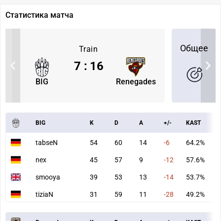
Статистика матча
Общее
Train
7
:
16
BIG
Renegades
BIG
K
D
A
+/-
KAST
A
tabseN
54
60
14
-6
64.2%
8
nex
45
57
9
-12
57.6%
6
smooya
39
53
13
-14
53.7%
6
tiziaN
31
59
11
-28
49.2%
5