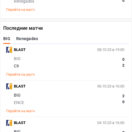
0
Renegades
Перейти на матч
Последние матчи
BIG
Renegades
BLAST
08.10.23 в 19:00
BIG
0
2
C9
Перейти на матч
BLAST
06.10.23 в 16:00
BIG
2
0
ENCE
Перейти на матч
BLAST
04.10.23 в 16:00
BIG