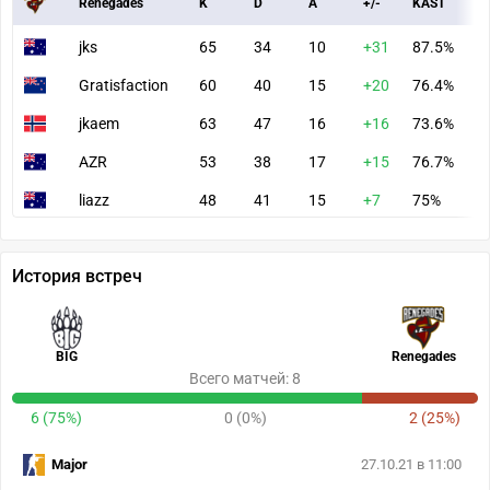
Renegades
K
D
A
+/-
KAST
A
jks
65
34
10
+31
87.5%
8
Gratisfaction
60
40
15
+20
76.4%
8
jkaem
63
47
16
+16
73.6%
8
AZR
53
38
17
+15
76.7%
7
liazz
48
41
15
+7
75%
8
История встреч
BIG
Renegades
Всего матчей: 8
6 (75%)
0 (0%)
2 (25%)
Major
27.10.21 в 11:00