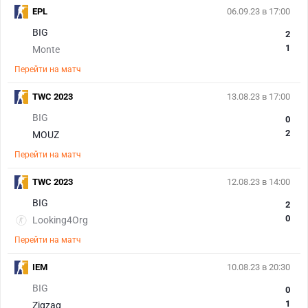
EPL
06.09.23 в 17:00
BIG
2
1
Monte
Перейти на матч
TWC 2023
13.08.23 в 17:00
BIG
0
2
MOUZ
Перейти на матч
TWC 2023
12.08.23 в 14:00
BIG
2
0
Looking4Org
Перейти на матч
IEM
10.08.23 в 20:30
BIG
0
1
Zigzag