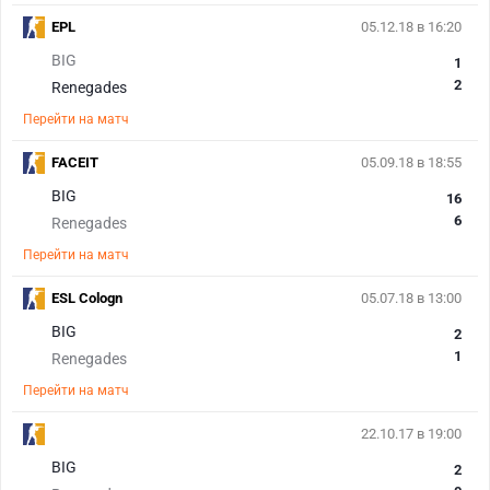
EPL
05.12.18 в 16:20
BIG
1
2
Renegades
Перейти на матч
FACEIT
05.09.18 в 18:55
BIG
16
6
Renegades
Перейти на матч
ESL Cologn
05.07.18 в 13:00
BIG
2
1
Renegades
Перейти на матч
22.10.17 в 19:00
BIG
2