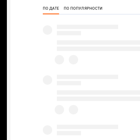
ПО ДАТЕ
ПО ПОПУЛЯРНОСТИ