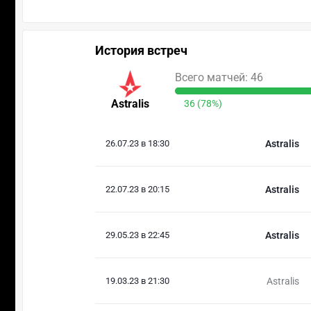
История встреч
Всего матчей: 46
Astralis
36 (78%)
26.07.23 в 18:30
Astralis
22.07.23 в 20:15
Astralis
29.05.23 в 22:45
Astralis
19.03.23 в 21:30
Astralis