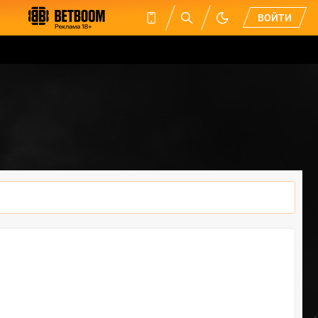
ВОЙТИ