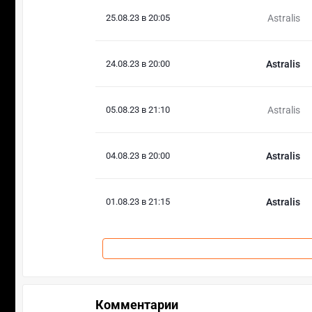
25.08.23 в 20:05
Astralis
24.08.23 в 20:00
Astralis
05.08.23 в 21:10
Astralis
04.08.23 в 20:00
Astralis
01.08.23 в 21:15
Astralis
Комментарии