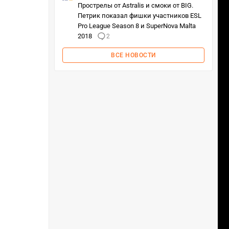
Прострелы от Astralis и смоки от BIG.
Петрик показал фишки участников ESL
Pro League Season 8 и SuperNova Malta
2018
2
ВСЕ НОВОСТИ