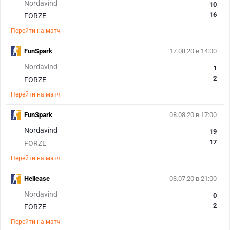
Nordavind
10
16
FORZE
Перейти на матч
FunSpark
17.08.20 в 14:00
Nordavind
1
2
FORZE
Перейти на матч
FunSpark
08.08.20 в 17:00
Nordavind
19
17
FORZE
Перейти на матч
Hellcase
03.07.20 в 21:00
Nordavind
0
2
FORZE
Перейти на матч