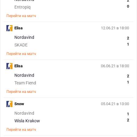
2
0
Entropiq
Перейти на матч
Elisa
12.06.21 в 18:00
Nordavind
2
1
SKADE
Перейти на матч
Elisa
06.06.21 в 18:00
Nordavind
2
1
Team Fiend
Перейти на матч
Snow
05.04.21 в 13:00
Nordavind
1
2
Wisla Krakow
Перейти на матч