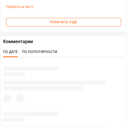
Перейти на матч
ПОКАЗАТЬ ЕЩЕ
Комментарии
ПО ДАТЕ
ПО ПОПУЛЯРНОСТИ