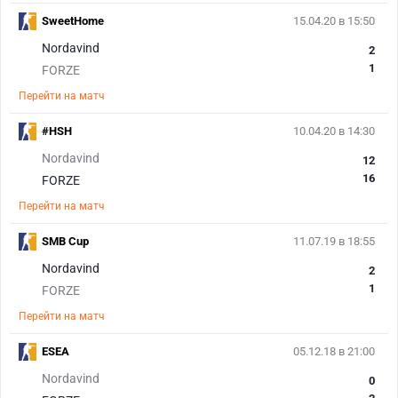
SweetHome
15.04.20 в 15:50
Nordavind
2
1
FORZE
Перейти на матч
#HSH
10.04.20 в 14:30
Nordavind
12
16
FORZE
Перейти на матч
SMB Cup
11.07.19 в 18:55
Nordavind
2
1
FORZE
Перейти на матч
ESEA
05.12.18 в 21:00
Nordavind
0