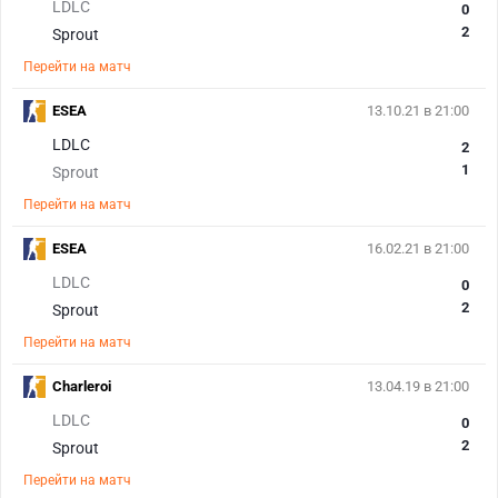
LDLC
0
2
Sprout
Перейти на матч
ESEA
13.10.21 в 21:00
LDLC
2
1
Sprout
Перейти на матч
ESEA
16.02.21 в 21:00
LDLC
0
2
Sprout
Перейти на матч
Charleroi
13.04.19 в 21:00
LDLC
0
2
Sprout
Перейти на матч