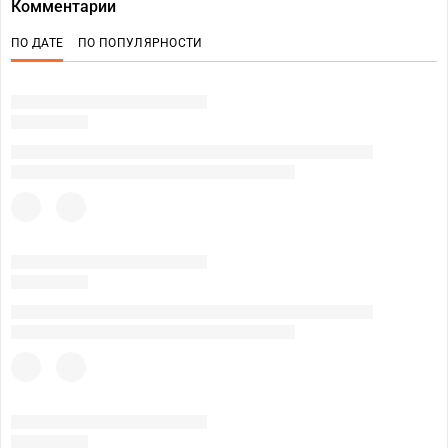
Комментарии
ПО ДАТЕ
ПО ПОПУЛЯРНОСТИ