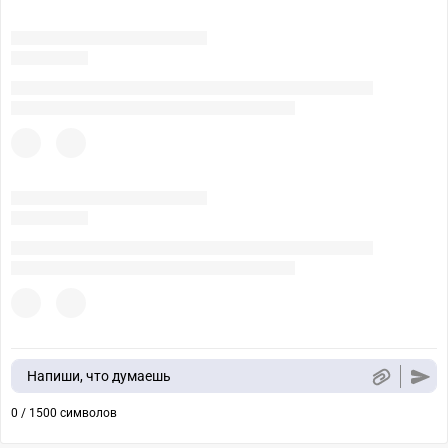
Напиши, что думаешь
0 / 1500 символов