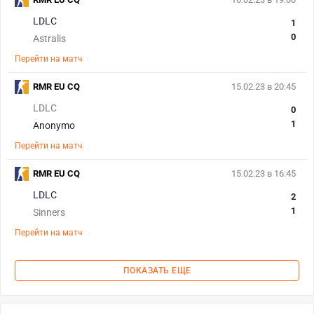
LDLC
1
0
Astralis
Перейти на матч
RMR EU CQ
15.02.23 в 20:45
LDLC
0
1
Anonymo
Перейти на матч
RMR EU CQ
15.02.23 в 16:45
LDLC
2
1
Sinners
Перейти на матч
ПОКАЗАТЬ ЕЩЕ