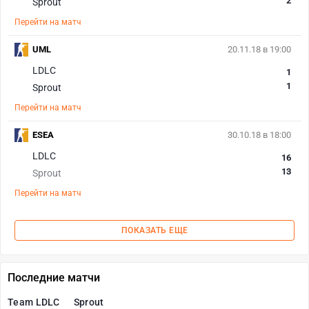
2
Sprout
Перейти на матч
UML
20.11.18 в 19:00
LDLC
1
1
Sprout
Перейти на матч
ESEA
30.10.18 в 18:00
LDLC
16
13
Sprout
Перейти на матч
ПОКАЗАТЬ ЕЩЕ
Последние матчи
Team LDLC
Sprout