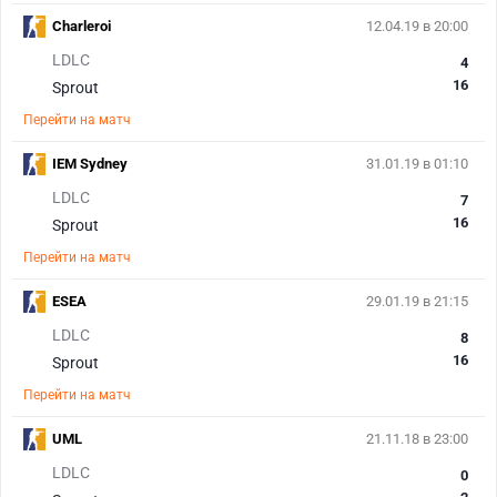
Charleroi
12.04.19 в 20:00
LDLC
4
16
Sprout
Перейти на матч
IEM Sydney
31.01.19 в 01:10
LDLC
7
16
Sprout
Перейти на матч
ESEA
29.01.19 в 21:15
LDLC
8
16
Sprout
Перейти на матч
UML
21.11.18 в 23:00
LDLC
0