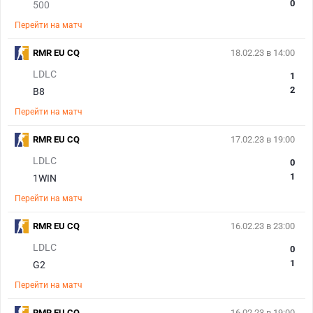
0
500
Перейти на матч
RMR EU CQ
18.02.23 в 14:00
LDLC
1
2
B8
Перейти на матч
RMR EU CQ
17.02.23 в 19:00
LDLC
0
1
1WIN
Перейти на матч
RMR EU CQ
16.02.23 в 23:00
LDLC
0
1
G2
Перейти на матч
RMR EU CQ
16.02.23 в 19:00