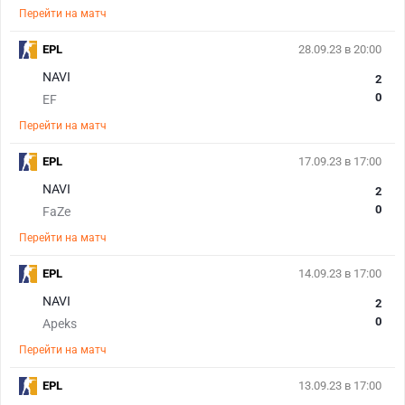
Перейти на матч
EPL
28.09.23 в 20:00
NAVI
2
0
EF
Перейти на матч
EPL
17.09.23 в 17:00
NAVI
2
0
FaZe
Перейти на матч
EPL
14.09.23 в 17:00
NAVI
2
0
Apeks
Перейти на матч
EPL
13.09.23 в 17:00