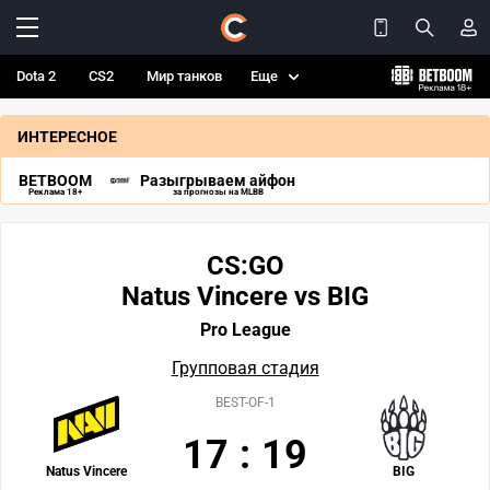
Dota 2
CS2
Мир танков
Еще
ИНТЕРЕСНОЕ
BETBOOM
Разыгрываем айфон
Реклама 18+
за прогнозы на MLBB
CS:GO
Natus Vincere vs BIG
Pro League
Групповая стадия
BEST-OF-1
17
:
19
Natus Vincere
BIG