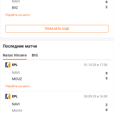
NAVI
0
2
BIG
Перейти на матч
ПОКАЗАТЬ ЕЩЕ
Последние матчи
Natus Vincere
BIG
EPL
01.10.23 в 17:00
NAVI
0
3
MOUZ
Перейти на матч
EPL
30.09.23 в 16:30
NAVI
2
0
Monte