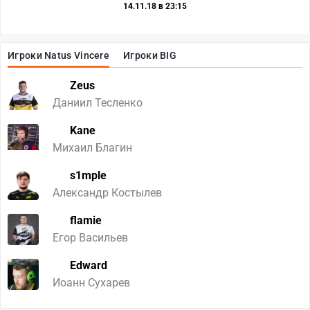
14.11.18 в 23:15
Игроки Natus Vincere
Игроки BIG
Zeus
Даниил Тесленко
Kane
Михаил Благин
s1mple
Александр Костылев
flamie
Егор Васильев
Edward
Иоанн Сухарев