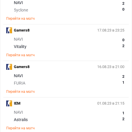
NAVI
2
0
5yclone
Перейти на матч
Gamers8
17.08.23 в 23:25
NAVI
0
2
Vitality
Перейти на матч
Gamers8
16.08.23 в 21:00
NAVI
2
1
FURIA
Перейти на матч
IEM
01.08.23 в 21:15
NAVI
1
2
Astralis
Перейти на матч