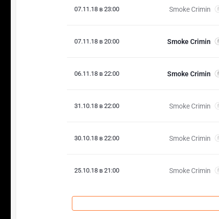
07.11.18 в 23:00
Smoke Crimin
07.11.18 в 20:00
Smoke Crimin
06.11.18 в 22:00
Smoke Crimin
31.10.18 в 22:00
Smoke Crimin
30.10.18 в 22:00
Smoke Crimin
25.10.18 в 21:00
Smoke Crimin