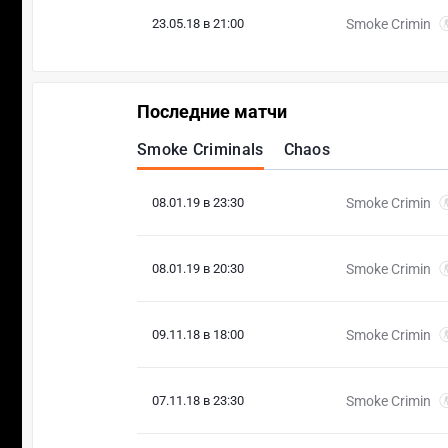
23.05.18 в 21:00
Smoke Crimin
Последние матчи
Smoke Criminals
Chaos
08.01.19 в 23:30
Smoke Crimin
08.01.19 в 20:30
Smoke Crimin
09.11.18 в 18:00
Smoke Crimin
07.11.18 в 23:30
Smoke Crimin