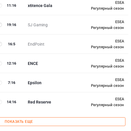
ESEA
11
:
16
x6tence Gala
Регулярный сезон
ESEA
19
:
16
SJ Gaming
Регулярный сезон
ESEA
16
:
5
EndPoint
Регулярный сезон
ESEA
12
:
16
ENCE
Регулярный сезон
ESEA
7
:
16
Epsilon
Регулярный сезон
ESEA
14
:
16
Red Reserve
Регулярный сезон
ПОКАЗАТЬ ЕЩЕ