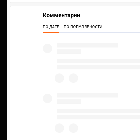
Комментарии
ПО ДАТЕ
ПО ПОПУЛЯРНОСТИ