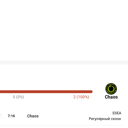
Chaos
0 (0%)
2 (100%)
ESEA
7
:
16
Chaos
Регулярный сезон