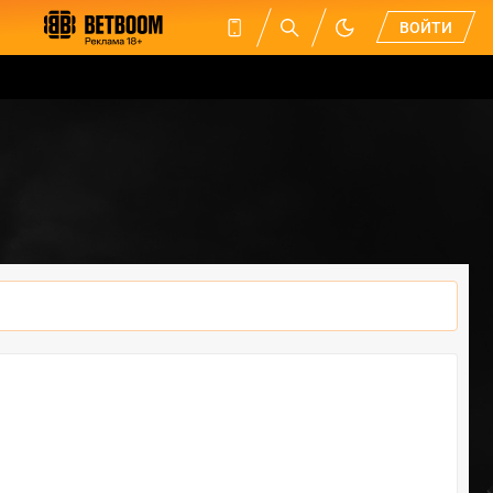
ВОЙТИ