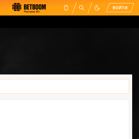
ВОЙТИ