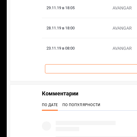
29.11.19 в 18:05
AVANGAR
28.11.19 в 18:00
AVANGAR
23.11.19 в 08:00
AVANGAR
Комментарии
ПО ДАТЕ
ПО ПОПУЛЯРНОСТИ