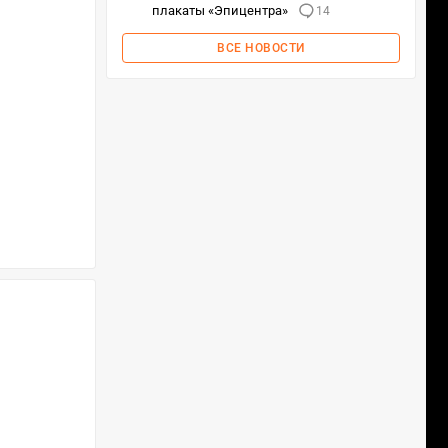
плакаты «Эпицентра»
14
ВСЕ НОВОСТИ