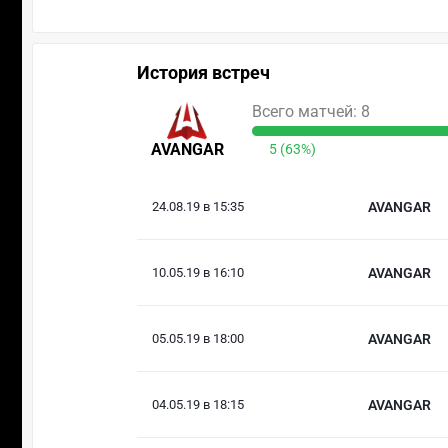
История встреч
Всего матчей: 8
AVANGAR
5 (63%)
24.08.19 в 15:35
AVANGAR
10.05.19 в 16:10
AVANGAR
05.05.19 в 18:00
AVANGAR
04.05.19 в 18:15
AVANGAR