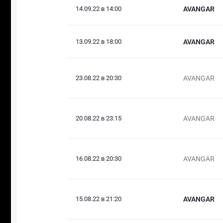
14.09.22 в 14:00
AVANGAR
13.09.22 в 18:00
AVANGAR
23.08.22 в 20:30
AVANGAR
20.08.22 в 23:15
AVANGAR
16.08.22 в 20:30
AVANGAR
15.08.22 в 21:20
AVANGAR