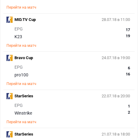
Перейти на матч
MID.TV Cup
28.07.18 в 11:00
EPG
17
19
K23
Перейти на матч
Bravo Cup
24.07.18 в 19:00
EPG
6
16
pro100
Перейти на матч
StarSeries
22.07.18 в 20:00
EPG
1
2
Winstrike
Перейти на матч
StarSeries
21.07.18 в 18:00