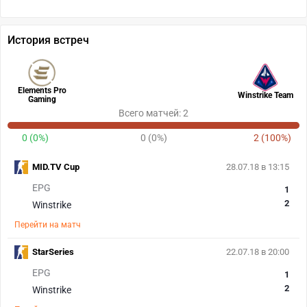
История встреч
Elements Pro
Winstrike Team
Gaming
Всего матчей: 2
0 (0%)
0 (0%)
2 (100%)
MID.TV Cup
28.07.18 в 13:15
EPG
1
2
Winstrike
Перейти на матч
StarSeries
22.07.18 в 20:00
EPG
1
2
Winstrike