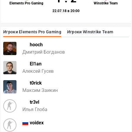
Elements Pro Gaming
Winstrike Team
22.07.18 в 20:00
Игроки Elements Pro Gaming
Игроки Winstrike Team
hooch
Дмитрий Богданов
El1an
Алексей Гусев
t0rick
Максим Заикин
tr3vl
Илья Глоба
voidex