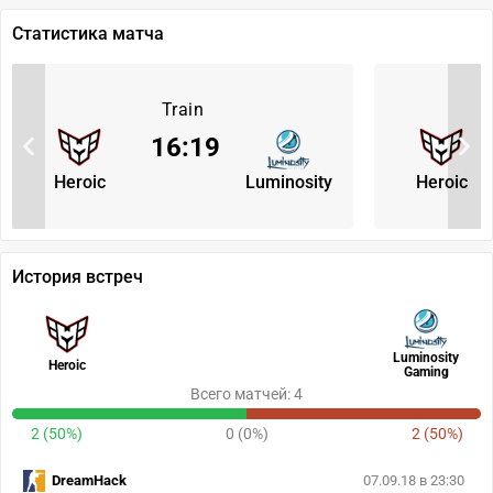
Статистика матча
Train
16
:
19
Heroic
Luminosity
Heroic
История встреч
Luminosity
Heroic
Gaming
Всего матчей: 4
2 (50%)
0 (0%)
2 (50%)
DreamHack
07.09.18 в 23:30