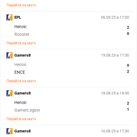
Перейти на матч
EPL
06.09.23 в 17:00
Heroic
2
0
Rooster
Перейти на матч
Gamers8
19.08.23 в 17:30
Heroic
0
2
ENCE
Перейти на матч
Gamers8
18.08.23 в 14:00
Heroic
2
1
GamerLegion
Перейти на матч
Gamers8
16.08.23 в 17:30