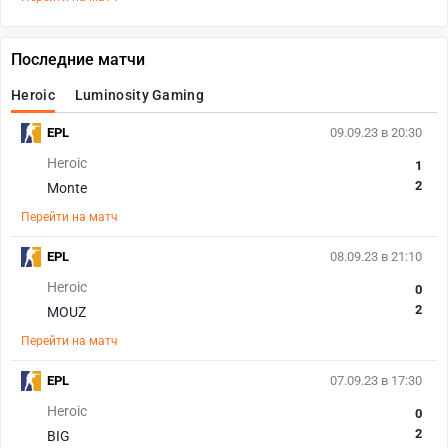
Последние матчи
Heroic
Luminosity Gaming
EPL
09.09.23 в 20:30
Heroic
1
2
Monte
Перейти на матч
EPL
08.09.23 в 21:10
Heroic
0
2
MOUZ
Перейти на матч
EPL
07.09.23 в 17:30
Heroic
0
2
BIG