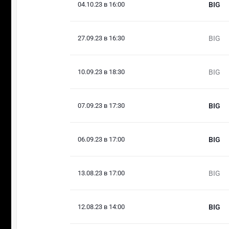
04.10.23 в 16:00
BIG
27.09.23 в 16:30
BIG
10.09.23 в 18:30
BIG
07.09.23 в 17:30
BIG
06.09.23 в 17:00
BIG
13.08.23 в 17:00
BIG
12.08.23 в 14:00
BIG