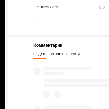
10.08.23 в 20:30
BIG
Комментарии
ПО ДАТЕ
ПО ПОПУЛЯРНОСТИ