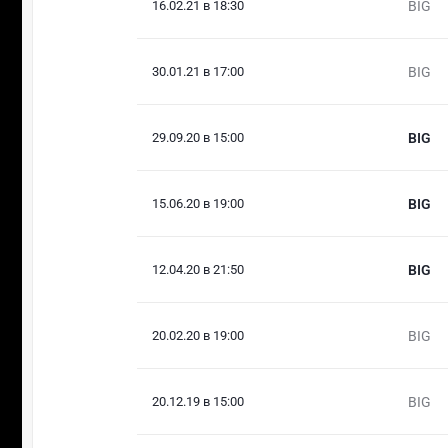
16.02.21 в 18:30
BIG
30.01.21 в 17:00
BIG
29.09.20 в 15:00
BIG
15.06.20 в 19:00
BIG
12.04.20 в 21:50
BIG
20.02.20 в 19:00
BIG
20.12.19 в 15:00
BIG