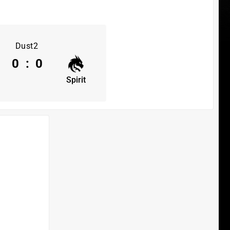
Dust2
0
:
0
Spirit