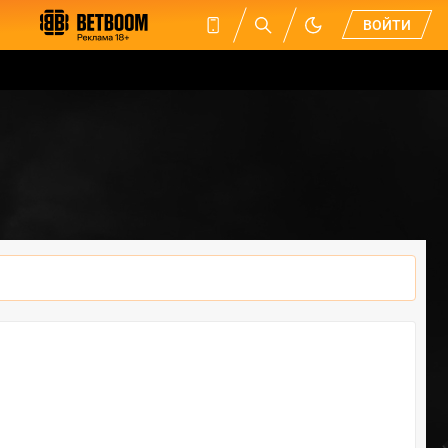
ВОЙТИ