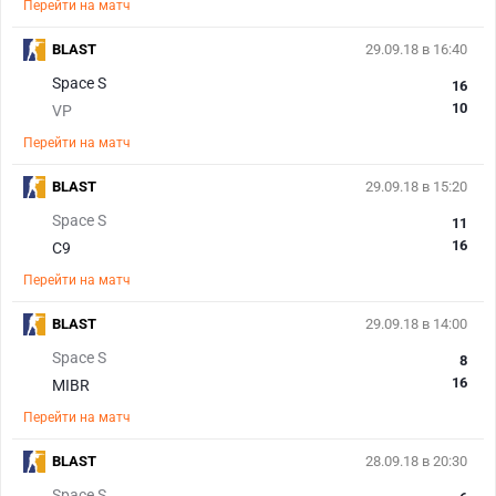
Перейти на матч
BLAST
29.09.18 в 16:40
Space S
16
10
VP
Перейти на матч
BLAST
29.09.18 в 15:20
Space S
11
16
C9
Перейти на матч
BLAST
29.09.18 в 14:00
Space S
8
16
MIBR
Перейти на матч
BLAST
28.09.18 в 20:30
Space S