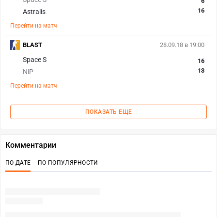
6
16
Astralis
Перейти на матч
BLAST
28.09.18 в 19:00
Space S
16
13
NiP
Перейти на матч
ПОКАЗАТЬ ЕЩЕ
Комментарии
ПО ДАТЕ
ПО ПОПУЛЯРНОСТИ