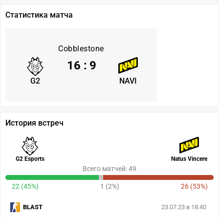
Статистика матча
Cobblestone
16
:
9
G2
NAVI
История встреч
G2 Esports
Natus Vincere
Всего матчей: 49
22 (45%)
1 (2%)
26 (53%)
BLAST
23.07.23 в 18:40