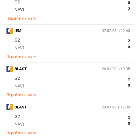
G2
0
2
NAVI
Перейти на матч
IEM
07.02.23 в 22:40
G2
2
0
NAVI
Перейти на матч
BLAST
26.01.23 в 19:35
G2
2
0
NAVI
Перейти на матч
BLAST
23.01.23 в 17:00
G2
2
0
NAVI
Перейти на матч