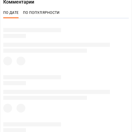
Комментарии
ПО ДАТЕ
ПО ПОПУЛЯРНОСТИ