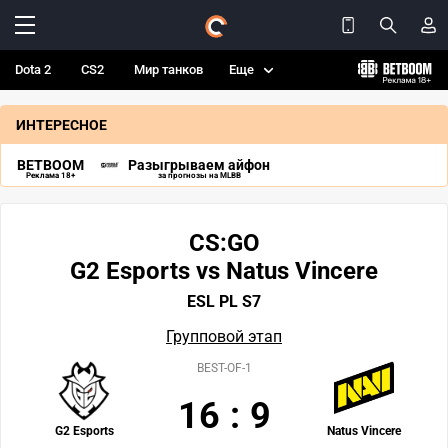
Dota 2
CS2
Мир танков
Еще
ИНТЕРЕСНОЕ
BETBOOM
Разыгрываем айфон
Реклама 18+
за прогнозы на MLBB
CS:GO
G2 Esports vs Natus Vincere
ESL PL S7
Групповой этап
BEST-OF-1
16
:
9
G2 Esports
Natus Vincere