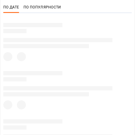
ПО ДАТЕ
ПО ПОПУЛЯРНОСТИ