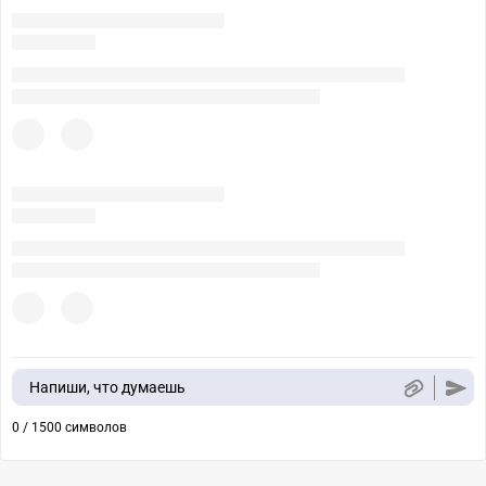
Напиши, что думаешь
0 / 1500 символов