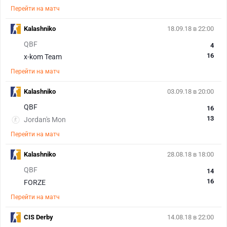
Перейти на матч
Kalashniko
18.09.18 в 22:00
QBF
4
16
x-kom Team
Перейти на матч
Kalashniko
03.09.18 в 20:00
QBF
16
13
Jordan's Mon
Перейти на матч
Kalashniko
28.08.18 в 18:00
QBF
14
16
FORZE
Перейти на матч
CIS Derby
14.08.18 в 22:00