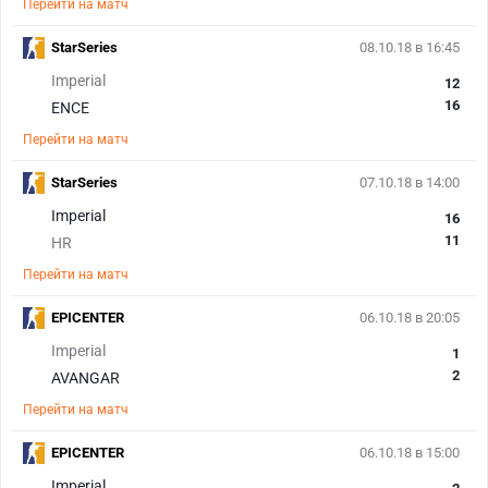
Перейти на матч
StarSeries
08.10.18 в 16:45
Imperial
12
16
ENCE
Перейти на матч
StarSeries
07.10.18 в 14:00
Imperial
16
11
HR
Перейти на матч
EPICENTER
06.10.18 в 20:05
Imperial
1
2
AVANGAR
Перейти на матч
EPICENTER
06.10.18 в 15:00
Imperial