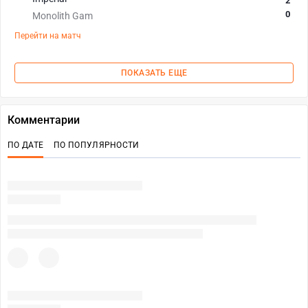
2
0
Monolith Gam
Перейти на матч
ПОКАЗАТЬ ЕЩЕ
Комментарии
ПО ДАТЕ
ПО ПОПУЛЯРНОСТИ