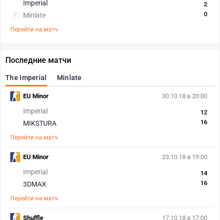
Imperial
2
0
Minlate
Перейти на матч
Последние матчи
The Imperial
Minlate
EU Minor
30.10.18 в 20:00
Imperial
12
16
MIKSTURA
Перейти на матч
EU Minor
23.10.18 в 19:00
Imperial
14
16
3DMAX
Перейти на матч
Shuffle
17.10.18 в 17:00