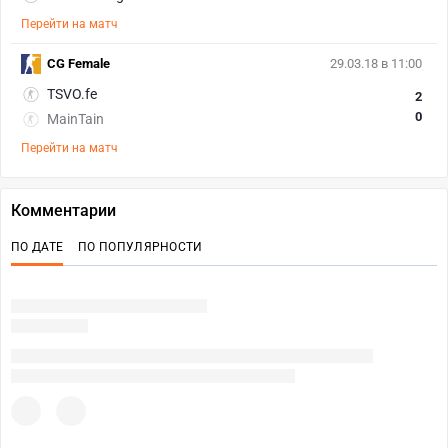
Перейти на матч
CG Female
29.03.18 в 11:00
TSVO.fe
2
0
MainTain
Перейти на матч
Комментарии
ПО ДАТЕ
ПО ПОПУЛЯРНОСТИ