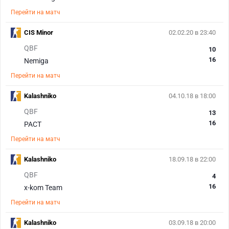
Перейти на матч
CIS Minor
02.02.20 в 23:40
QBF
10
16
Nemiga
Перейти на матч
Kalashniko
04.10.18 в 18:00
QBF
13
16
PACT
Перейти на матч
Kalashniko
18.09.18 в 22:00
QBF
4
16
x-kom Team
Перейти на матч
Kalashniko
03.09.18 в 20:00