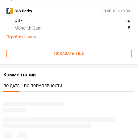
CIS Derby
13.08.18 в 18:00
QBF
16
9
Monolith Gam
Перейти на матч
ПОКАЗАТЬ ЕЩЕ
Комментарии
ПО ДАТЕ
ПО ПОПУЛЯРНОСТИ