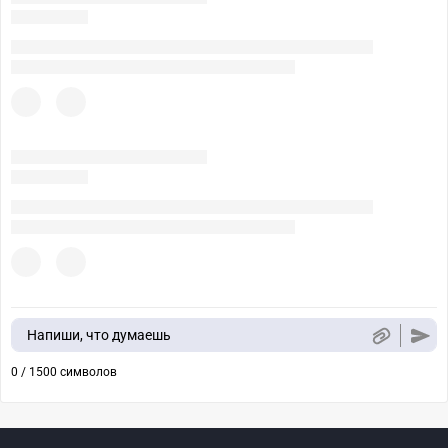
Напиши, что думаешь
0 / 1500 символов