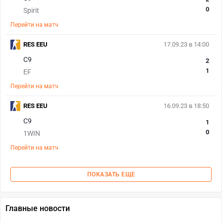
0
Spirit
Перейти на матч
RES EEU
17.09.23 в 14:00
C9
2
1
EF
Перейти на матч
RES EEU
16.09.23 в 18:50
C9
1
0
1WIN
Перейти на матч
ПОКАЗАТЬ ЕЩЕ
Главные новости