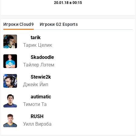
20.01.18 в 00:15
Игроки Cloud9
Игроки G2 Esports
tarik
Тарик Целик
Skadoodle
Тайлер Лэтем
Stewie2k
Джейк Йип
autimatic
Тимоти Та
RUSH
Уилл Вирзба