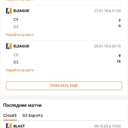
ELEAGUE
27.01.18 в 01:00
C9
2
0
G2
Перейти на матч
ELEAGUE
20.01.18 в 00:15
C9
8
16
G2
Перейти на матч
ПОКАЗАТЬ ЕЩЕ
Последние матчи
Cloud9
G2 Esports
BLAST
08.10.23 в 19:00