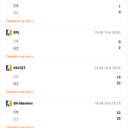
C9
1
0
G2
Перейти на матч
EPL
19.06.19 в 18:30
C9
0
2
G2
Перейти на матч
FACEIT
15.09.18 в 18:30
C9
19
22
G2
Перейти на матч
DH Masters
18.04.18 в 15:15
C9
22
20
G2
Перейти на матч