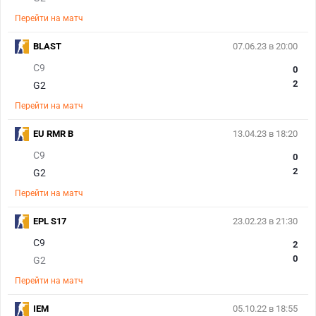
Перейти на матч
BLAST
07.06.23 в 20:00
C9
0
2
G2
Перейти на матч
EU RMR B
13.04.23 в 18:20
C9
0
2
G2
Перейти на матч
EPL S17
23.02.23 в 21:30
C9
2
0
G2
Перейти на матч
IEM
05.10.22 в 18:55