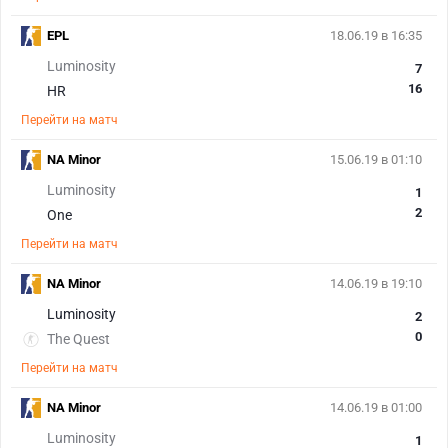
EPL
18.06.19 в 16:35
Luminosity
7
16
HR
Перейти на матч
NA Minor
15.06.19 в 01:10
Luminosity
1
2
One
Перейти на матч
NA Minor
14.06.19 в 19:10
Luminosity
2
0
The Quest
Перейти на матч
NA Minor
14.06.19 в 01:00
Luminosity
1