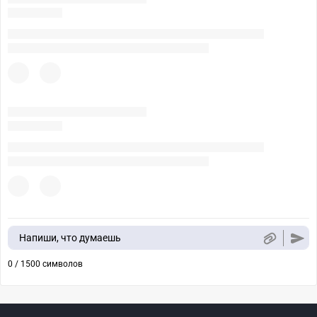
Напиши, что думаешь
0 / 1500 символов