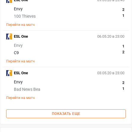
Envy
2
1
100 Thieves
Перейти на матч
ESL One
06.05.20 в 23:00
Envy
1
2
C9
Перейти на матч
ESL One
03.05.20 в 23:00
Envy
2
1
Bad News Bea
Перейти на матч
ПОКАЗАТЬ ЕЩЕ