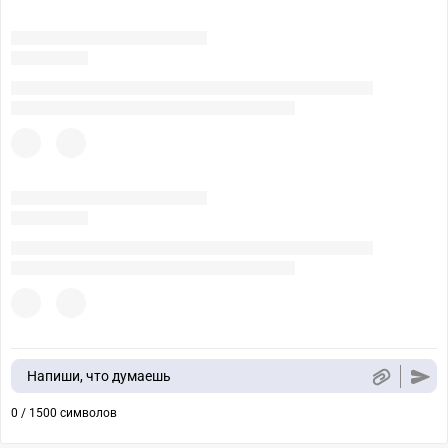
Напиши, что думаешь
0 / 1500 символов