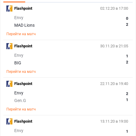
Flashpoint
02.12.20 в 17:00
Envy
0
2
MAD Lions
Перейти на матч
Flashpoint
30.11.20 в 21:05
Envy
1
2
BIG
Перейти на матч
Flashpoint
22.11.20 в 19:40
Envy
2
1
Gen.G
Перейти на матч
Flashpoint
13.11.20 в 19:00
Envy
1