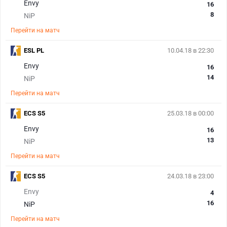
Envy
16
8
NiP
Перейти на матч
ESL PL
10.04.18 в 22:30
Envy
16
14
NiP
Перейти на матч
ECS S5
25.03.18 в 00:00
Envy
16
13
NiP
Перейти на матч
ECS S5
24.03.18 в 23:00
Envy
4
16
NiP
Перейти на матч