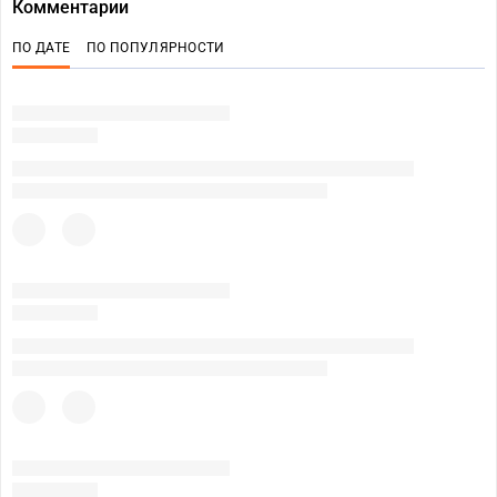
Комментарии
ПО ДАТЕ
ПО ПОПУЛЯРНОСТИ