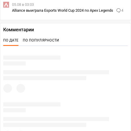
05.08 в 03:03
Alliance выиграла Esports World Cup 2024 по Apex Legends
4
Комментарии
ПО ДАТЕ
ПО ПОПУЛЯРНОСТИ