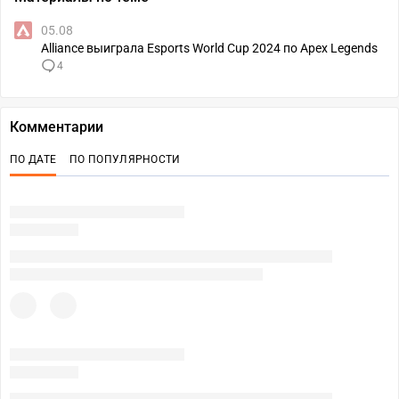
05.08
Alliance выиграла Esports World Cup 2024 по Apex Legends
4
Комментарии
ПО ДАТЕ
ПО ПОПУЛЯРНОСТИ