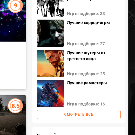
9
Игр в подборке: 33
Лучшие хоррор-игры
Игр в подборке: 27
Лучшие шутеры от
третьего лица
Игр в подборке: 25
Лучшие ремастеры
Игр в подборке: 16
8.5
СМОТРЕТЬ ВСЕ