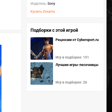
Издатель:
Sony
Купить Dreams
Подборки c этой игрой
Рецензии от Cybersport.ru
Игр в подборке: 151
Лучшие игры-песочницы
Игр в подборке: 26