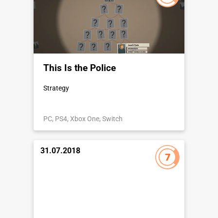
This Is the Police
Strategy
PC, PS4, Xbox One, Switch
31.07.2018
7