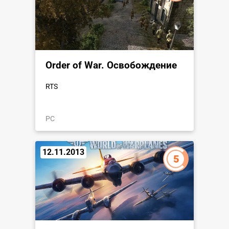
Order of War. Освобождение
RTS
PC
12.11.2013
5