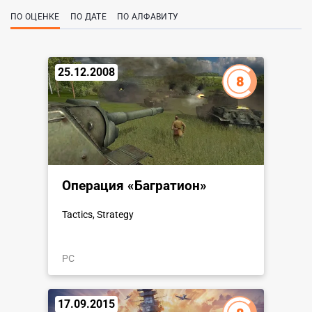
ПО ОЦЕНКЕ
ПО ДАТЕ
ПО АЛФАВИТУ
25.12.2008
8
Операция «Багратион»
Tactics, Strategy
PC
17.09.2015