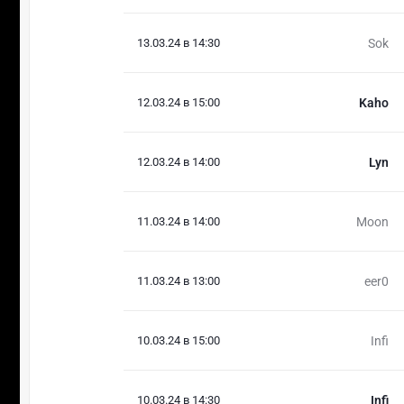
13.03.24 в 14:30
Sok
12.03.24 в 15:00
Kaho
12.03.24 в 14:00
Lyn
11.03.24 в 14:00
Moon
11.03.24 в 13:00
eer0
10.03.24 в 15:00
Infi
10.03.24 в 14:30
Infi