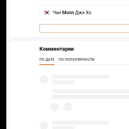
Чан
Moon
Джэ Хо
Комментарии
ПО ДАТЕ
ПО ПОПУЛЯРНОСТИ