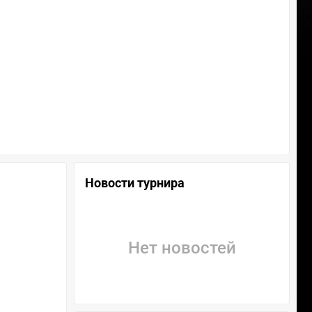
Новости турнира
Нет новостей