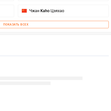
Чжан
Kaho
Цзяхао
ПОКАЗАТЬ ВСЕХ