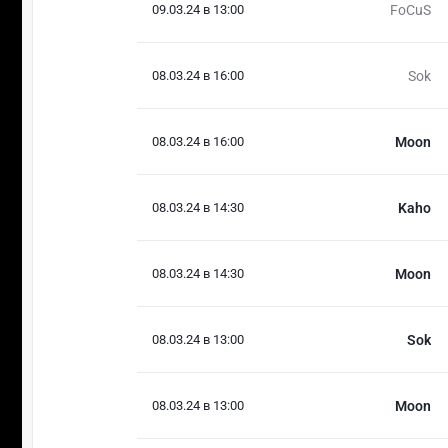
09.03.24 в 13:00
FoCuS
08.03.24 в 16:00
Sok
08.03.24 в 16:00
Moon
08.03.24 в 14:30
Kaho
08.03.24 в 14:30
Moon
08.03.24 в 13:00
Sok
08.03.24 в 13:00
Moon