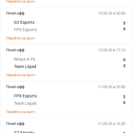
Перейти на матч
Плей-офф
12.09.20 в 20:30
G2 Esports
2
0
FPX Esports
Перейти на матч
Плей-офф
12.09.20 в 17:15
Ninjas in Py
0
2
Team Liquid
Перейти на матч
Плей-офф
11.09.20 в 20:30
FPX Esports
2
0
Team Liquid
Перейти на матч
Плей-офф
11.09.20 в 16:30
G2 Esports