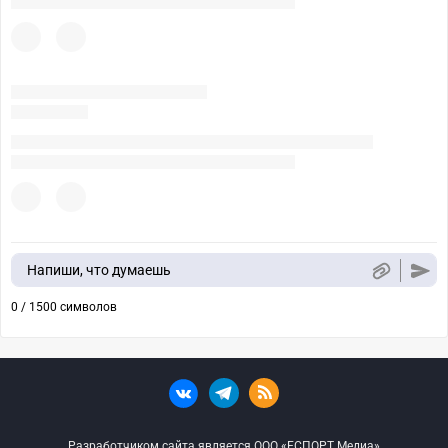
Напиши, что думаешь
0 / 1500 символов
Разработчиком сайта является ООО «ЕСПОРТ Медиа»