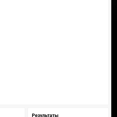
Результаты