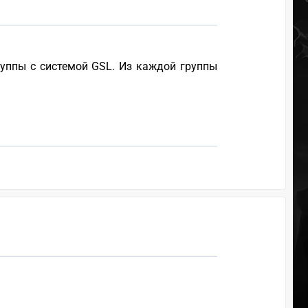
руппы c системой GSL. Из каждой группы