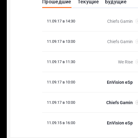
Прошедшие
Текущие
Будущие
11.09.17 в 14:30
Chiefs Gamin
11.09.17 в 13:00
Chiefs Gamin
11.09.17 в 11:30
We Rise
11.09.17 в 10:00
EnVision eSp
11.09.17 в 10:00
Chiefs Gamin
11.09.15 в 16:00
EnVision eSp