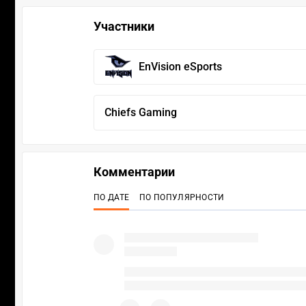
Участники
EnVision eSports
Chiefs Gaming
Комментарии
ПО ДАТЕ
ПО ПОПУЛЯРНОСТИ