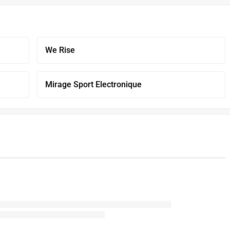
We Rise
Mirage Sport Electronique