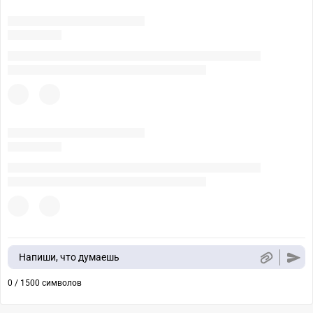
Напиши, что думаешь
0 / 1500 символов