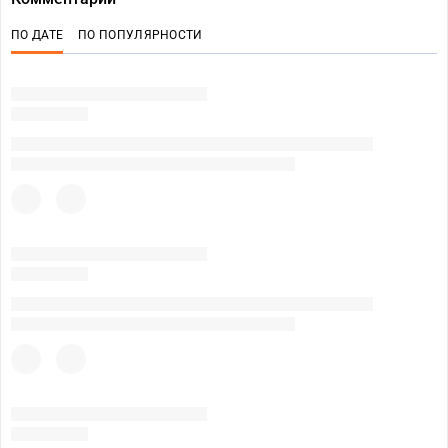
ПО ДАТЕ
ПО ПОПУЛЯРНОСТИ