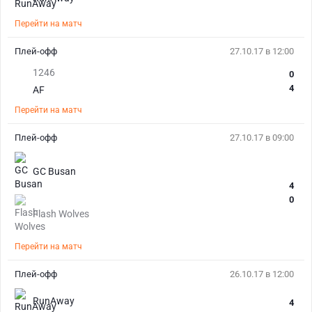
Перейти на матч
Плей-офф
27.10.17 в 12:00
1246
0
4
AF
Перейти на матч
Плей-офф
27.10.17 в 09:00
GC Busan
4
0
Flash Wolves
Перейти на матч
Плей-офф
26.10.17 в 12:00
RunAway
4