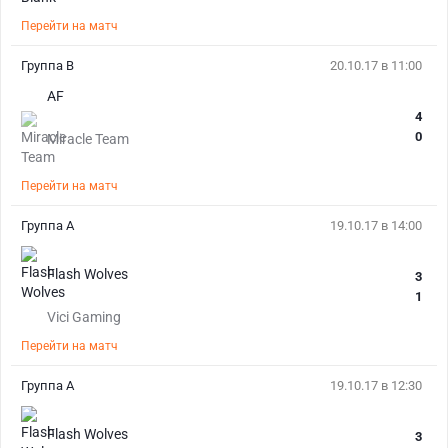
Перейти на матч
Группа B
20.10.17 в 11:00
AF
4
0
Miracle Team
Перейти на матч
Группа A
19.10.17 в 14:00
Flash Wolves
3
1
Vici Gaming
Перейти на матч
Группа A
19.10.17 в 12:30
Flash Wolves
3