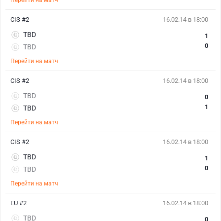
Перейти на матч
CIS #2
16.02.14 в 18:00
TBD
1
0
TBD
Перейти на матч
CIS #2
16.02.14 в 18:00
TBD
0
1
TBD
Перейти на матч
CIS #2
16.02.14 в 18:00
TBD
1
0
TBD
Перейти на матч
EU #2
16.02.14 в 18:00
TBD
0