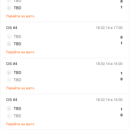
TBD
0
1
TBD
Перейти на матч
CIS #4
18.02.14 в 17:00
TBD
0
1
TBD
Перейти на матч
CIS #4
18.02.14 в 16:00
TBD
1
0
TBD
Перейти на матч
CIS #4
18.02.14 в 16:00
TBD
1
0
TBD
Перейти на матч