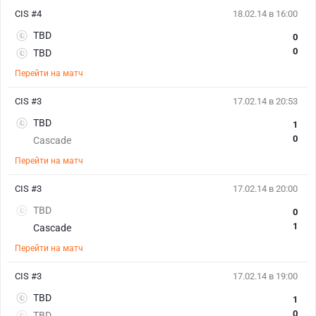
CIS #4
18.02.14 в 16:00
TBD
0
0
TBD
Перейти на матч
CIS #3
17.02.14 в 20:53
TBD
1
0
Cascade
Перейти на матч
CIS #3
17.02.14 в 20:00
TBD
0
1
Cascade
Перейти на матч
CIS #3
17.02.14 в 19:00
TBD
1
0
TBD