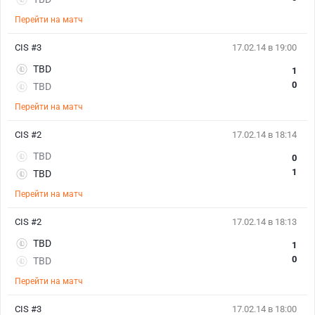
Перейти на матч
CIS #3
17.02.14 в 19:00
TBD
1
0
TBD
Перейти на матч
CIS #2
17.02.14 в 18:14
TBD
0
1
TBD
Перейти на матч
CIS #2
17.02.14 в 18:13
TBD
1
0
TBD
Перейти на матч
CIS #3
17.02.14 в 18:00