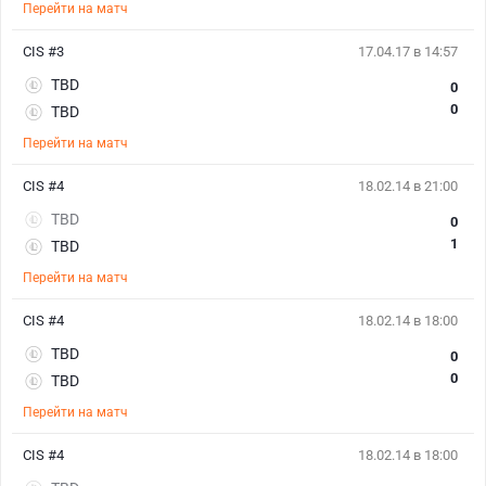
Перейти на матч
CIS #3
17.04.17 в 14:57
TBD
0
0
TBD
Перейти на матч
CIS #4
18.02.14 в 21:00
TBD
0
1
TBD
Перейти на матч
CIS #4
18.02.14 в 18:00
TBD
0
0
TBD
Перейти на матч
CIS #4
18.02.14 в 18:00