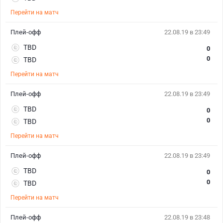
Перейти на матч
Плей-офф
22.08.19 в 23:49
TBD
0
0
TBD
Перейти на матч
Плей-офф
22.08.19 в 23:49
TBD
0
0
TBD
Перейти на матч
Плей-офф
22.08.19 в 23:49
TBD
0
0
TBD
Перейти на матч
Плей-офф
22.08.19 в 23:48