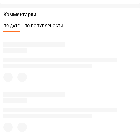
Комментарии
ПО ДАТЕ
ПО ПОПУЛЯРНОСТИ