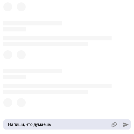
Напиши, что думаешь