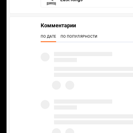
Комментарии
ПО ДАТЕ
ПО ПОПУЛЯРНОСТИ