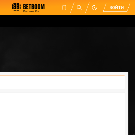
ВОЙТИ