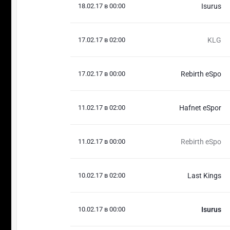
18.02.17 в 00:00
Isurus
17.02.17 в 02:00
KLG
17.02.17 в 00:00
Rebirth eSpo
11.02.17 в 02:00
Hafnet eSpor
11.02.17 в 00:00
Rebirth eSpo
10.02.17 в 02:00
Last Kings
10.02.17 в 00:00
Isurus