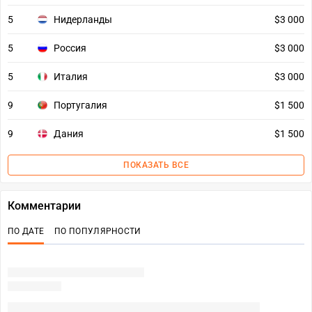
5
Нидерланды
$3 000
5
Россия
$3 000
5
Италия
$3 000
9
Португалия
$1 500
9
Дания
$1 500
ПОКАЗАТЬ ВСЕ
Комментарии
ПО ДАТЕ
ПО ПОПУЛЯРНОСТИ