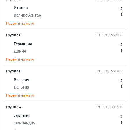
Италия
2
1
Великобритан
Перейти на матч
Группа B
18.11.17 в 23:00
Германия
2
1
Дания
Перейти на матч
Группа B
18.11.17 в 20:35
Венгрия
2
1
Бельгия
Перейти на матч
Группа A
18.11.17 в 19:00
Франция
2
1
Финляндия