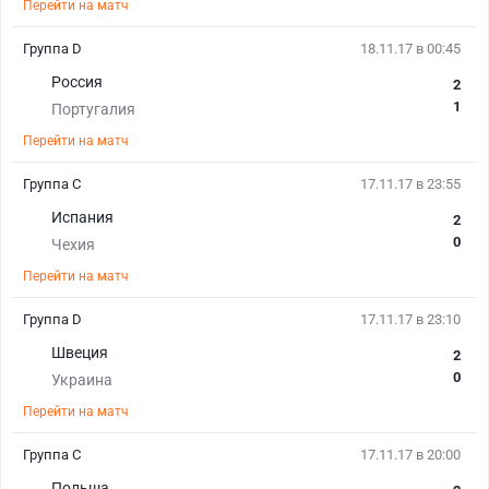
Перейти на матч
Группа D
18.11.17 в 00:45
Россия
2
1
Португалия
Перейти на матч
Группа C
17.11.17 в 23:55
Испания
2
0
Чехия
Перейти на матч
Группа D
17.11.17 в 23:10
Швеция
2
0
Украина
Перейти на матч
Группа C
17.11.17 в 20:00
Польша