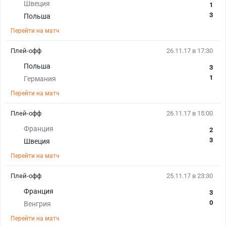
Швеция
1
3
Польша
Перейти на матч
Плей-офф
26.11.17 в 17:30
Польша
3
1
Германия
Перейти на матч
Плей-офф
26.11.17 в 15:00
Франция
2
3
Швеция
Перейти на матч
Плей-офф
25.11.17 в 23:30
Франция
3
0
Венгрия
Перейти на матч