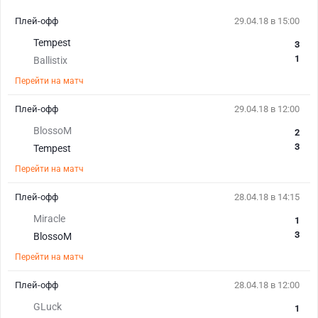
Плей-офф
29.04.18 в 15:00
Tempest
3
1
Ballistix
Перейти на матч
Плей-офф
29.04.18 в 12:00
BlossoM
2
3
Tempest
Перейти на матч
Плей-офф
28.04.18 в 14:15
Miracle
1
3
BlossoM
Перейти на матч
Плей-офф
28.04.18 в 12:00
GLuck
1