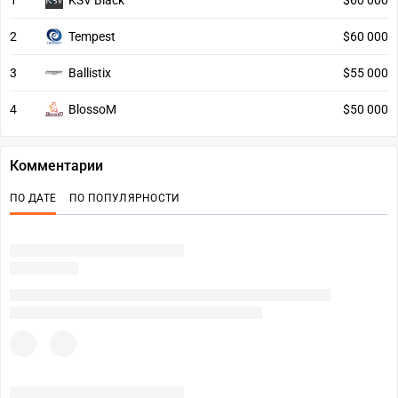
1
KSV Black
$60 000
2
Tempest
$60 000
3
Ballistix
$55 000
4
BlossoM
$50 000
Комментарии
ПО ДАТЕ
ПО ПОПУЛЯРНОСТИ