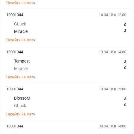
Перейти на матч
10001044
14.04.18 в 12:00
GLuck
0
3
Miracle
Перейти на матч
10001044
13.04.18 в 14:00
Tempest
3
0
Miracle
Перейти на матч
10001044
13.04.18 в 12:00
BlossoM
3
0
GLuck
Перейти на матч
10001044
08.04.18 в 14:00