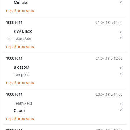
3
Miracle
Перейти на матч
10001044
21.04.18 в 14:00
KSV Black
3
0
Team Ace
Перейти на матч
10001044
21.04.18 в 12:00
BlossoM
3
0
Tempest
Перейти на матч
10001044
20.04.18 в 14:00
Team Feliz
0
3
GLuck
Перейти на матч