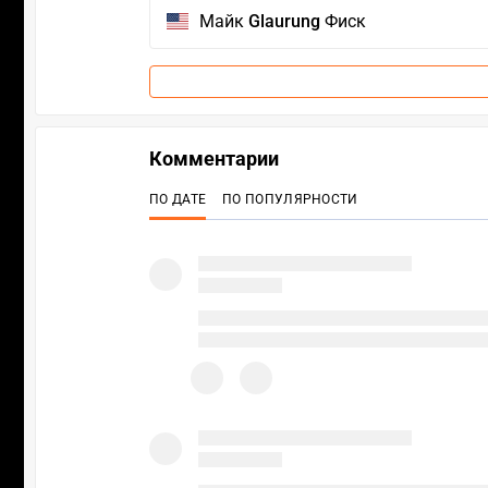
Майк
Glaurung
Фиск
Комментарии
ПО ДАТЕ
ПО ПОПУЛЯРНОСТИ