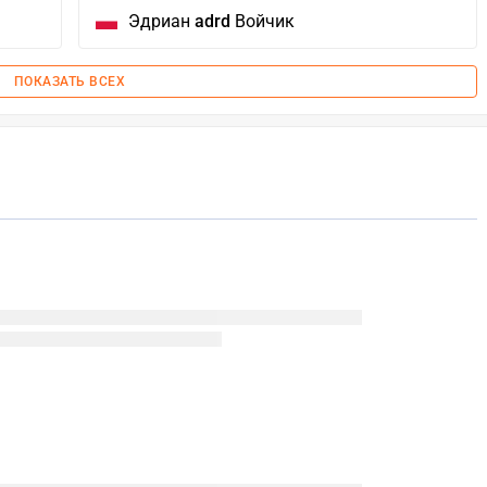
Эдриан
adrd
Войчик
ПОКАЗАТЬ ВСЕХ