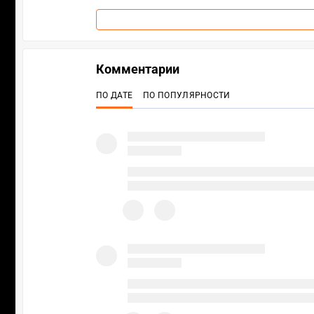
Комментарии
ПО ДАТЕ
ПО ПОПУЛЯРНОСТИ