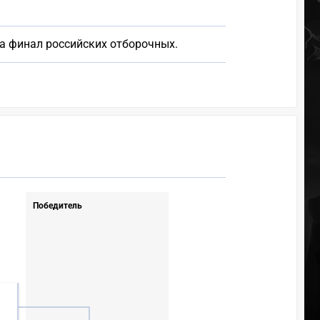
а финал российских отборочных.
Победитель