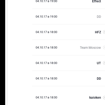
04.10.17 в 19:00
Effect
04.10.17 в 19:00
DD
04.10.17 в 18:00
HFZ
04.10.17 в 18:00
Team Moscow
04.10.17 в 18:00
UT
04.10.17 в 18:00
DD
04.10.17 в 18:00
kaioken