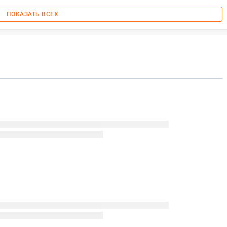
ПОКАЗАТЬ ВСЕХ