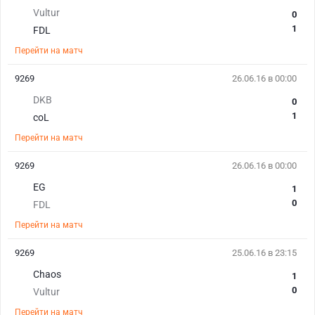
Vultur
0
1
FDL
Перейти на матч
9269
26.06.16 в 00:00
DKB
0
1
coL
Перейти на матч
9269
26.06.16 в 00:00
EG
1
0
FDL
Перейти на матч
9269
25.06.16 в 23:15
Chaos
1
0
Vultur
Перейти на матч