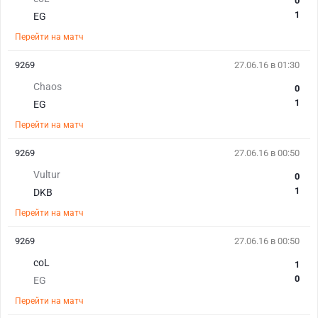
0
1
EG
Перейти на матч
9269
27.06.16 в 01:30
Chaos
0
1
EG
Перейти на матч
9269
27.06.16 в 00:50
Vultur
0
1
DKB
Перейти на матч
9269
27.06.16 в 00:50
coL
1
0
EG
Перейти на матч