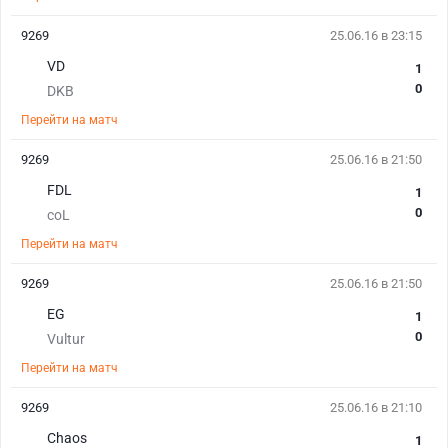
9269
25.06.16 в 23:15
VD
1
0
DKB
Перейти на матч
9269
25.06.16 в 21:50
FDL
1
0
coL
Перейти на матч
9269
25.06.16 в 21:50
EG
1
0
Vultur
Перейти на матч
9269
25.06.16 в 21:10
Chaos
1