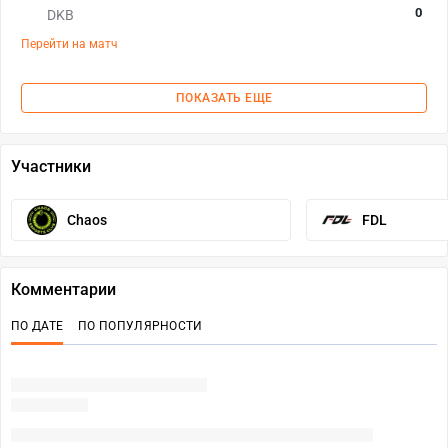
0
DKB
Перейти на матч
ПОКАЗАТЬ ЕЩЕ
Участники
Chaos
FDL
Комментарии
ПО ДАТЕ
ПО ПОПУЛЯРНОСТИ