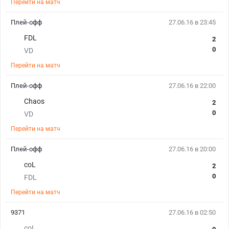
Перейти на матч
Плей-офф
27.06.16 в 23:45
FDL
2
0
VD
Перейти на матч
Плей-офф
27.06.16 в 22:00
Chaos
2
0
VD
Перейти на матч
Плей-офф
27.06.16 в 20:00
coL
2
0
FDL
Перейти на матч
9371
27.06.16 в 02:50
coL