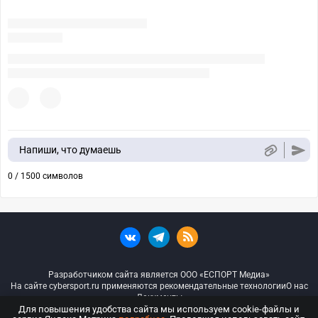
Напиши, что думаешь
0 / 1500 символов
Разработчиком сайта является ООО «ЕСПОРТ Медиа»
На сайте cybersport.ru применяются рекомендательные технологии
О нас
Документы
Для повышения удобства сайта мы используем cookie-файлы и