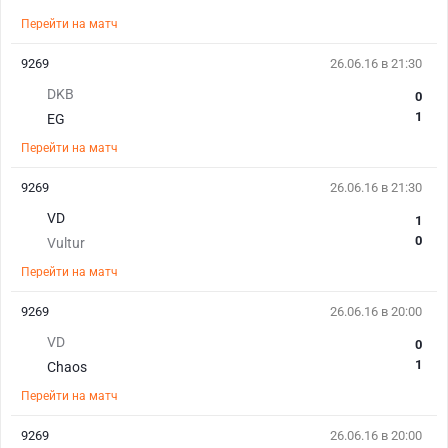
Перейти на матч
9269
26.06.16 в 21:30
DKB
0
1
EG
Перейти на матч
9269
26.06.16 в 21:30
VD
1
0
Vultur
Перейти на матч
9269
26.06.16 в 20:00
VD
0
1
Chaos
Перейти на матч
9269
26.06.16 в 20:00