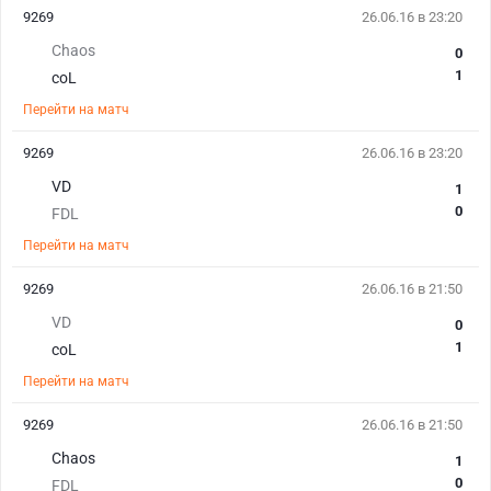
9269
26.06.16 в 23:20
Chaos
0
1
coL
Перейти на матч
9269
26.06.16 в 23:20
VD
1
0
FDL
Перейти на матч
9269
26.06.16 в 21:50
VD
0
1
coL
Перейти на матч
9269
26.06.16 в 21:50
Chaos
1
0
FDL