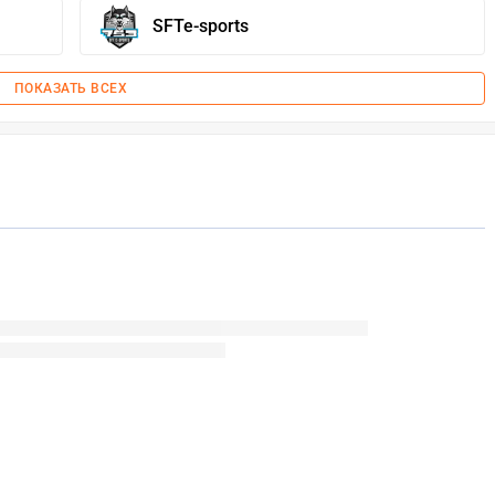
SFTe-sports
ПОКАЗАТЬ ВСЕХ