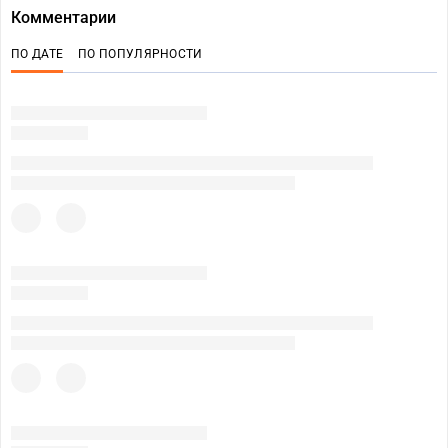
Комментарии
ПО ДАТЕ
ПО ПОПУЛЯРНОСТИ