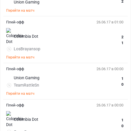
2
Union Gaming
Перейти на матч
Плей-офф
26.06.17 в 01:00
Colombia Dot
2
1
LosBrayansop
Перейти на матч
Плей-офф
26.06.17 в 00:00
Union Gaming
1
0
TeamRattleSn
Перейти на матч
Плей-офф
26.06.17 в 00:00
Colombia Dot
1
0