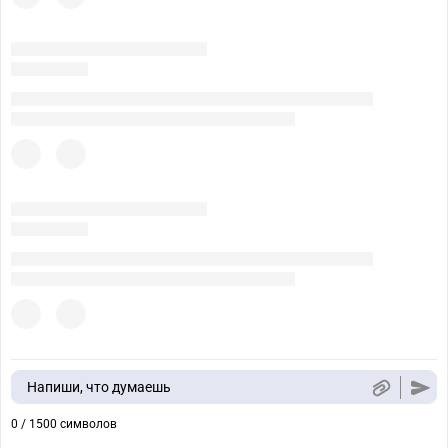
Напиши, что думаешь
0 / 1500 символов