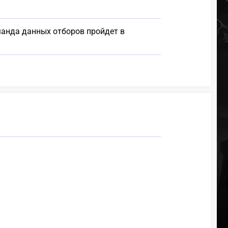
оманда данных отборов пройдет в