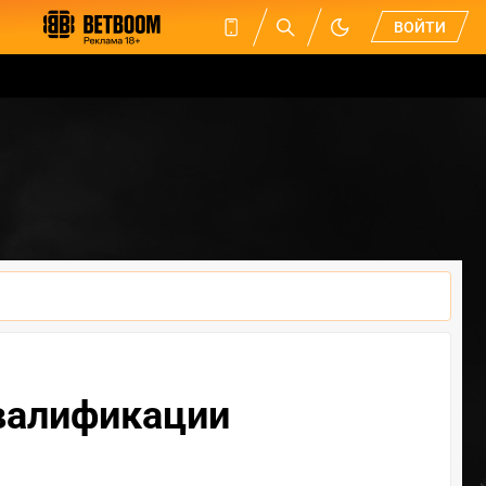
ВОЙТИ
квалификации