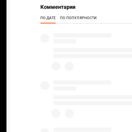
Комментарии
ПО ДАТЕ
ПО ПОПУЛЯРНОСТИ