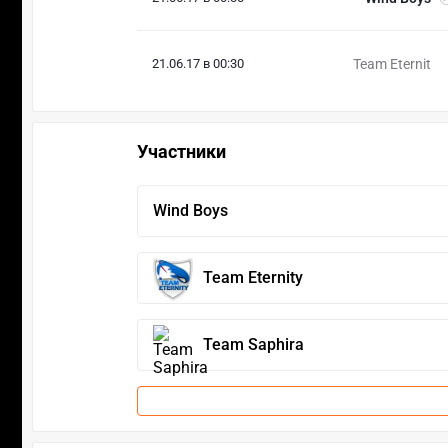
21.06.17 в 00:30
Team Eternit
Участники
Wind Boys
Team Eternity
Team Saphira