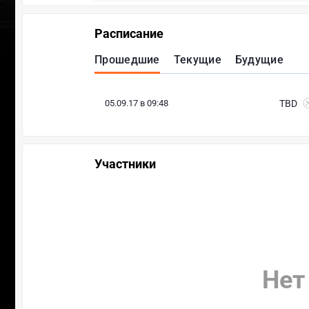
Расписание
Прошедшие
Текущие
Будущие
05.09.17 в 09:48
TBD
Участники
Нет