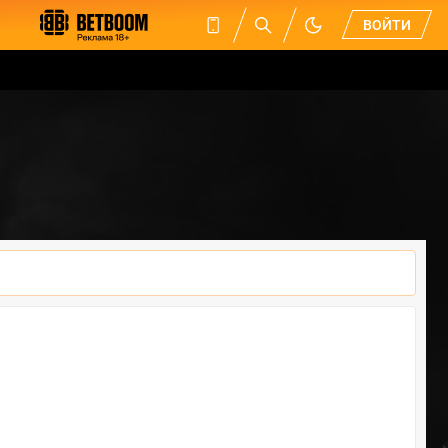
ВОЙТИ