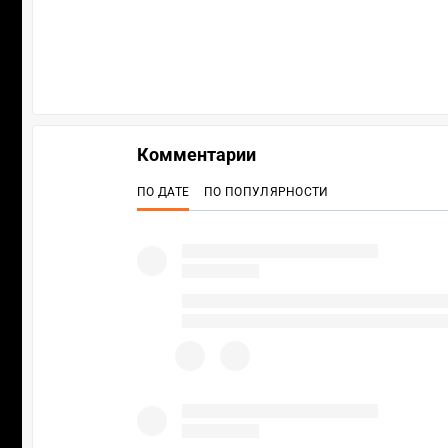
Комментарии
ПО ДАТЕ
ПО ПОПУЛЯРНОСТИ