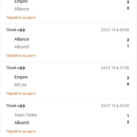
Empire
3
0
Alliance
Перейти на матч
Плей-офф
25.01.15 в 00:00
Alliance
2
1
AlbumS
Перейти на матч
Плей-офф
24.01.15 в 21:00
Empire
2
0
M5.Int
Перейти на матч
Плей-офф
23.01.15 в 23:00
Team Tinker
1
2
AlbumS
Перейти на матч