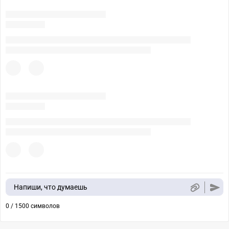
Напиши, что думаешь
0 / 1500 символов