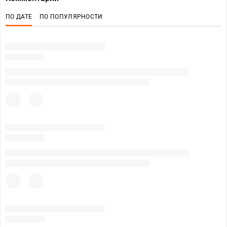
ПО ДАТЕ
ПО ПОПУЛЯРНОСТИ